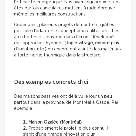
l’efficacité énergétique. Nos hivers rigoureux et nos
étés parfois caniculaires mettent à rude épreuve
même les meilleures constructions.
Cependant, plusieurs projets démontrent qu’il est
possible d’adapter le concept aux réalités d’ici. Les
architectes et constructeurs d’ici ont développé
des approches hybrides (
triple vitrage, encore plus
d’isolation, etc.)
ou encore ont ajouté des matériaux
à forte inertie thermique dans la structure.
Des exemples concrets d’ici
Des maisons passives ont déjà vu le jour un peu
partout dans la province, de Montréal à Gaspé. Par
exemple :
Maison Ozalée (Montréal)
Probablement le projet le plus connu. Il
s'agit d'une grande rénovation d’un