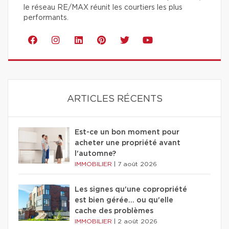
le réseau RE/MAX réunit les courtiers les plus
performants.
ARTICLES RÉCENTS
Est-ce un bon moment pour
acheter une propriété avant
l'automne?
IMMOBILIER
|
7 août 2026
Les signes qu'une copropriété
est bien gérée… ou qu'elle
cache des problèmes
IMMOBILIER
|
2 août 2026