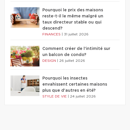
Pourquoi le prix des maisons
reste-t-il le même malgré un
taux directeur stable ou qui
descend?
FINANCES
|
31 juillet 2026
Comment créer de l'intimité sur
un balcon de condo?
DESIGN
|
26 juillet 2026
Pourquoi les insectes
envahissent certaines maisons
plus que d'autres en été?
STYLE DE VIE
|
24 juillet 2026