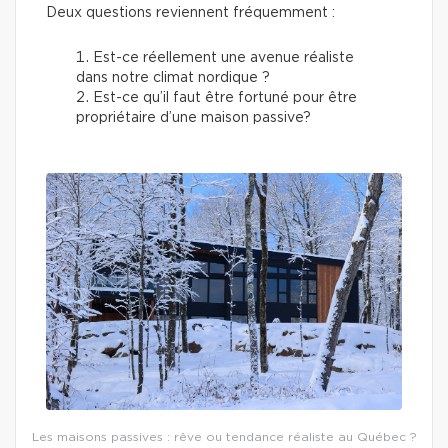
Deux questions reviennent fréquemment :
Est-ce réellement une avenue réaliste
dans notre climat nordique ?
Est-ce qu’il faut être fortuné pour être
propriétaire d’une maison passive?
Les maisons passives : rêve ou tendance réaliste au Québec ?