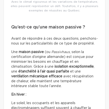
Avec le climat rigoureux et les variations de température,
elles peuvent représenter un défi. Toutefois, il y a plusieurs
exemples de réussites au Québec.
Qu’est-ce qu’une maison passive ?
Avant de répondre à ces deux questions, penchons-
nous sur les particularités de ce type de propriété.
Une
maison passive
(ou
Passivhaus
, selon la
certification d’origine allemande) est conçue pour
minimiser les besoins en chauffage et en
climatisation. Grâce à une
isolation exceptionnelle
,
une
étanchéité à l’air quasi parfaite
et une
ventilation mécanique efficace
avec récupération
de chaleur, elle maintient une température
intérieure stable toute l’année.
En hiver :
Le soleil, les occupants et les appareils
électroménagers suffisent souvent à chauffer la