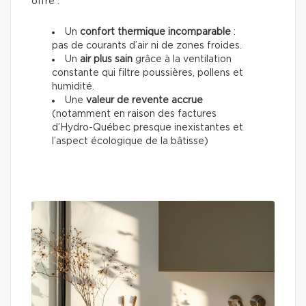
offre :
Un
confort thermique incomparable
:
pas de courants d’air ni de zones froides.
Un
air plus sain
grâce à la ventilation
constante qui filtre poussières, pollens et
humidité.
Une
valeur de revente accrue
(notamment en raison des factures
d’Hydro-Québec presque inexistantes et
l’aspect écologique de la bâtisse)