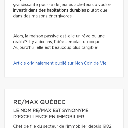
grandissante pousse de jeunes acheteurs à vouloir
investir dans des habitations durables
plutôt que
dans des maisons énergivores.
Alors, la maison passive est-elle un rêve ou une
réalité?
Il y a dix ans, l’idée semblait utopique.
Aujourd’hui, elle est beaucoup plus tangible!
Article originalement publié sur Mon Coin de Vie
RE/MAX QUÉBEC
LE NOM RE/MAX EST SYNONYME
D'EXCELLENCE EN IMMOBILIER.
Chef de file du secteur de l'immobilier depuis 1982,