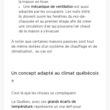
la maison en hiver.
Une
mécanique de ventilation
est aussi
adoptée par les occupants. Les nuits d’été,
ils doivent ouvrir les fenêtres du rez-de-
chaussée et au premier étage afin de créer
une circulation d’air qui poussera l’air chaud
de la maison à s’évacuer.
À noter que certaines maisons passives sont tout
de même dotées d’un système de chauffage et de
climatisation… au cas où!
Un concept adapté au climat québécois
?
C’est là que les choses se compliquent.
Le Québec, avec ses
grands écarts de
température
, représente un vrai défi pour