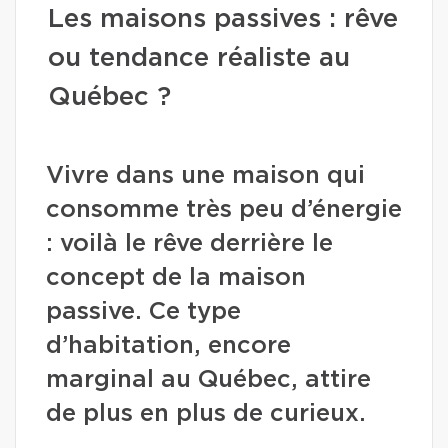
Les maisons passives : rêve
ou tendance réaliste au
Québec ?
Vivre dans une maison qui
consomme très peu d’énergie
: voilà le rêve derrière le
concept de la maison
passive. Ce type
d’habitation, encore
marginal au Québec, attire
de plus en plus de curieux.