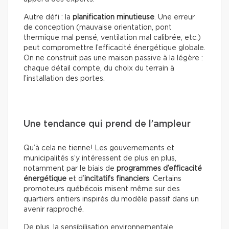
Autre défi : la
planification minutieuse
. Une erreur
de conception (mauvaise orientation, pont
thermique mal pensé, ventilation mal calibrée, etc.)
peut compromettre l’efficacité énergétique globale.
On ne construit pas une maison passive à la légère :
chaque détail compte, du choix du terrain à
l’installation des portes.
Une tendance qui prend de l’ampleur
Qu’à cela ne tienne! Les gouvernements et
municipalités s’y intéressent de plus en plus,
notamment par le biais de
programmes d’efficacité
énergétique
et d’
incitatifs financiers
. Certains
promoteurs québécois misent même sur des
quartiers entiers inspirés du modèle passif dans un
avenir rapproché.
De plus, la sensibilisation environnementale