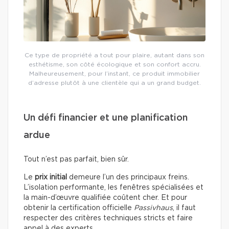
Ce type de propriété a tout pour plaire, autant dans son
esthétisme, son côté écologique et son confort accru.
Malheureusement, pour l’instant, ce produit immobilier
d’adresse plutôt à une clientèle qui a un grand budget.
Un défi financier et une planification
ardue
Tout n’est pas parfait, bien sûr.
Le
prix initial
demeure l’un des principaux freins.
L’isolation performante, les fenêtres spécialisées et
la main-d’œuvre qualifiée coûtent cher. Et pour
obtenir la certification officielle
Passivhaus
, il faut
respecter des critères techniques stricts et faire
appel à des experts.