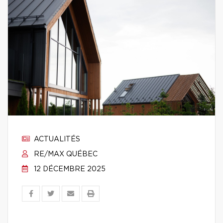
ACTUALITÉS
RE/MAX QUÉBEC
12 DÉCEMBRE 2025