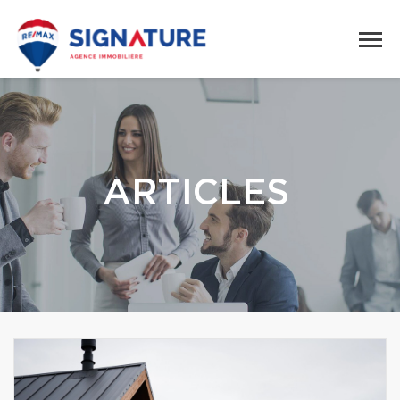
ARTICLES