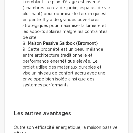
Tremblant. Le plan d’étage est inversé
(chambres au rez-de-jardin, espaces de vie
plus haut) pour optimiser le terrain qui est
en pente. Il y a de grandes ouvertures
stratégiques pour maximiser la lumière et
les apports solaires malgré les contraintes
de site.
Maison Passive Saltbox (Bromont)
Cette propriété est un beau mélange
entre architecture traditionnelle et
performance énergétique élevée. Le
projet utilise des matériaux durables et
vise un niveau de confort accru avec une
enveloppe bien isolée ainsi que des
systèmes performants.
Les autres avantages
Outre son efficacité énergétique, la maison passive