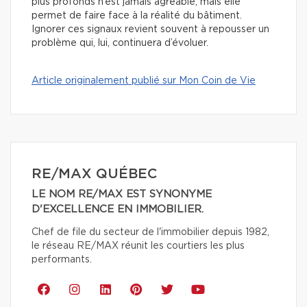
plus profonds n’est jamais agréable, mais elle
permet de faire face à la réalité du bâtiment.
Ignorer ces signaux revient souvent à repousser un
problème qui, lui, continuera d’évoluer.
Article originalement publié sur Mon Coin de Vie
RE/MAX QUÉBEC
LE NOM RE/MAX EST SYNONYME
D'EXCELLENCE EN IMMOBILIER.
Chef de file du secteur de l'immobilier depuis 1982,
le réseau RE/MAX réunit les courtiers les plus
performants.