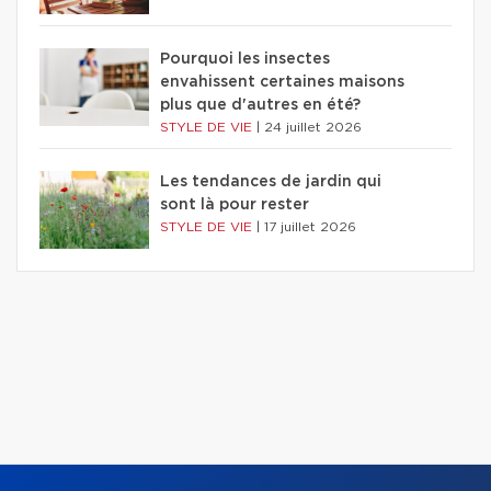
Pourquoi les insectes
envahissent certaines maisons
plus que d'autres en été?
STYLE DE VIE
|
24 juillet 2026
Les tendances de jardin qui
sont là pour rester
STYLE DE VIE
|
17 juillet 2026