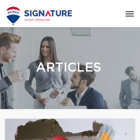
ARTICLES