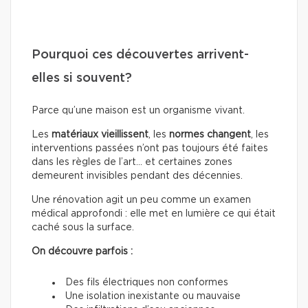
Pourquoi ces découvertes arrivent-
elles si souvent?
Parce qu’une maison est un organisme vivant.
Les
matériaux
vieillissent
, les
normes
changent
, les
interventions passées n’ont pas toujours été faites
dans les règles de l’art… et certaines zones
demeurent invisibles pendant des décennies.
Une rénovation agit un peu comme un examen
médical approfondi : elle met en lumière ce qui était
caché sous la surface.
On découvre parfois :
Des fils électriques non conformes
Une isolation inexistante ou mauvaise