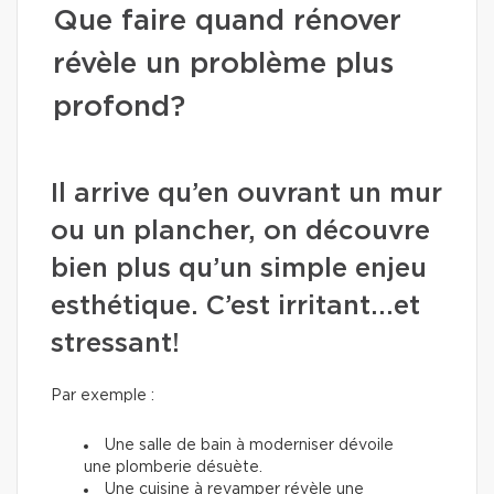
Que faire quand rénover
révèle un problème plus
profond?
Il arrive qu’en ouvrant un mur
ou un plancher, on découvre
bien plus qu’un simple enjeu
esthétique. C’est irritant...et
stressant!
Par exemple :
Une salle de bain à moderniser dévoile
une plomberie désuète.
Une cuisine à revamper révèle une