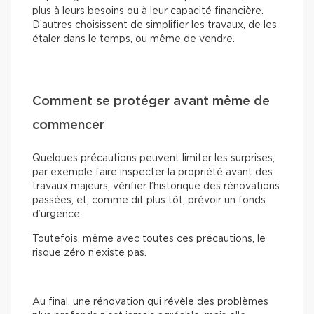
plus à leurs besoins ou à leur capacité financière.
D’autres choisissent de simplifier les travaux, de les
étaler dans le temps, ou même de vendre.
Comment se protéger avant même de
commencer
Quelques précautions peuvent limiter les surprises,
par exemple faire inspecter la propriété avant des
travaux majeurs, vérifier l’historique des rénovations
passées, et, comme dit plus tôt, prévoir un fonds
d’urgence.
Toutefois, même avec toutes ces précautions, le
risque zéro n’existe pas.
Au final, une rénovation qui révèle des problèmes