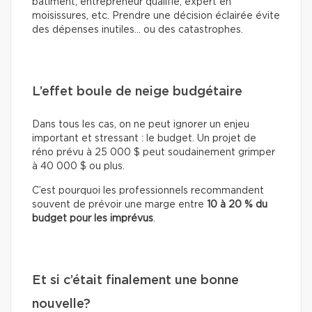
bâtiment, entrepreneur qualifié, expert en
moisissures, etc. Prendre une décision éclairée évite
des dépenses inutiles… ou des catastrophes.
L’effet boule de neige budgétaire
Dans tous les cas, on ne peut ignorer un enjeu
important et stressant : le budget. Un projet de
réno prévu à 25 000 $ peut soudainement grimper
à 40 000 $ ou plus.
C’est pourquoi les professionnels recommandent
souvent de prévoir une marge entre
10 à 20 % du
budget pour les imprévus
.
Et si c’était finalement une bonne
nouvelle?