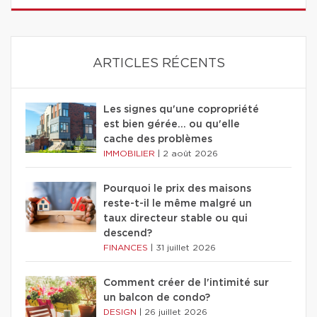
ARTICLES RÉCENTS
Les signes qu'une copropriété
est bien gérée… ou qu'elle
cache des problèmes
IMMOBILIER
|
2 août 2026
Pourquoi le prix des maisons
reste-t-il le même malgré un
taux directeur stable ou qui
descend?
FINANCES
|
31 juillet 2026
Comment créer de l'intimité sur
un balcon de condo?
DESIGN
|
26 juillet 2026