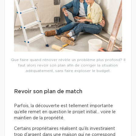
Que faire quand rénover révèle un problème plus profond? Il
faut alors revoir son plan afin de corriger la situation
adéquatement, sans faire exploser le budget.
Revoir son plan de match
Parfois, la découverte est tellement importante
qu’elle remet en question le projet initial… voire le
maintien de la propriété.
Certains propriétaires réalisent qu’ils investiraient
trop d’argent dans une maison qui ne correspond