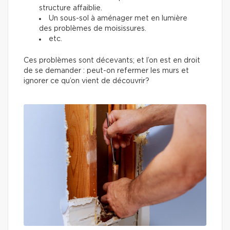
structure affaiblie.
Un sous-sol à aménager met en lumière
des problèmes de moisissures.
etc.
Ces problèmes sont décevants; et l’on est en droit
de se demander : peut-on refermer les murs et
ignorer ce qu’on vient de découvrir?