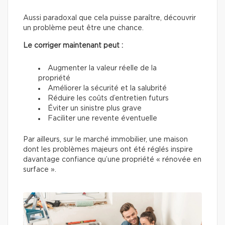
Aussi paradoxal que cela puisse paraître, découvrir
un problème peut être une chance.
Le corriger maintenant peut :
Augmenter la valeur réelle de la
propriété
Améliorer la sécurité et la salubrité
Réduire les coûts d’entretien futurs
Éviter un sinistre plus grave
Faciliter une revente éventuelle
Par ailleurs, sur le marché immobilier, une maison
dont les problèmes majeurs ont été réglés inspire
davantage confiance qu’une propriété « rénovée en
surface ».