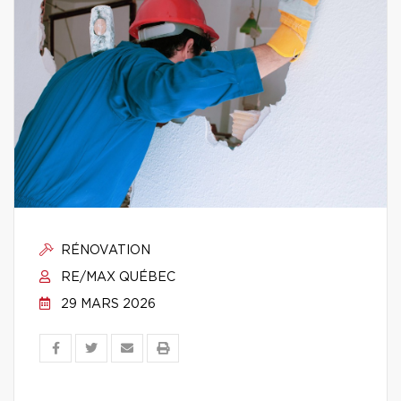
RÉNOVATION
RE/MAX QUÉBEC
29 MARS 2026