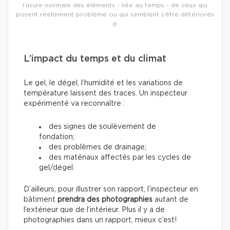
l’usure normale des éléments - liée au temps - de ceux qui
posent réellement problème ou qui semblent s’être détériorés
p
L’impact du temps et du climat
Le gel, le dégel, l’humidité et les variations de
température laissent des traces. Un inspecteur
expérimenté va reconnaître :
des signes de soulèvement de
fondation;
des problèmes de drainage;
des matériaux affectés par les cycles de
gel/dégel.
D’ailleurs, pour illustrer son rapport, l’inspecteur en
bâtiment
prendra des photographies
autant de
l’extérieur que de l’intérieur. Plus il y a de
photographies dans un rapport, mieux c’est!