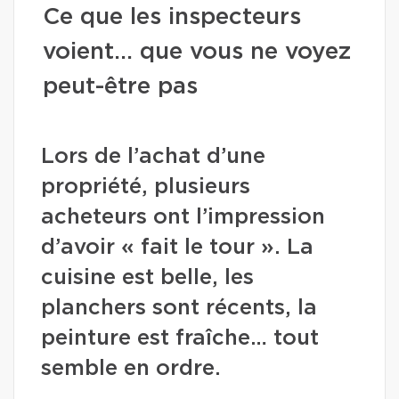
Ce que les inspecteurs
voient… que vous ne voyez
peut-être pas
Lors de l’achat d’une
propriété, plusieurs
acheteurs ont l’impression
d’avoir « fait le tour ». La
cuisine est belle, les
planchers sont récents, la
peinture est fraîche… tout
semble en ordre.