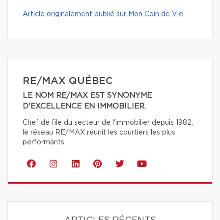
Article originalement publié sur Mon Coin de Vie
RE/MAX QUÉBEC
LE NOM RE/MAX EST SYNONYME
D'EXCELLENCE EN IMMOBILIER.
Chef de file du secteur de l'immobilier depuis 1982,
le réseau RE/MAX réunit les courtiers les plus
performants.