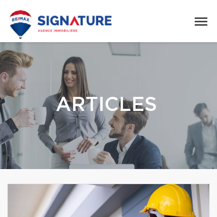
ARTICLES