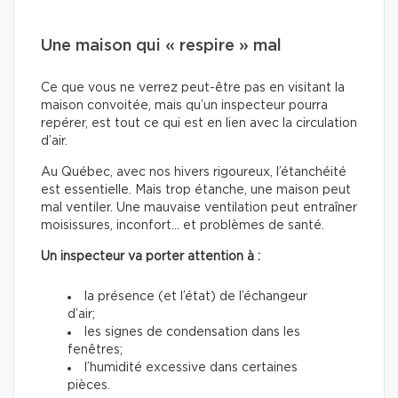
Une maison qui « respire » mal
Ce que vous ne verrez peut-être pas en visitant la
maison convoitée, mais qu’un inspecteur pourra
repérer, est tout ce qui est en lien avec la circulation
d’air.
Au Québec, avec nos hivers rigoureux, l’étanchéité
est essentielle. Mais trop étanche, une maison peut
mal ventiler. Une mauvaise ventilation peut entraîner
moisissures, inconfort… et problèmes de santé.
Un inspecteur va porter attention à :
la présence (et l’état) de l’échangeur
d’air;
les signes de condensation dans les
fenêtres;
l’humidité excessive dans certaines
pièces.