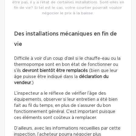
être pas, il y a l’état de certaines installations. Sont-elles en
fin de vie? Si tel est le cas, votre courtier pourrait vouloir
négocier le prix à la baisse.
Des installations mécaniques en fin de
vie
Difficile à voir d’un coup d’œil si le chauffe-eau ou la
thermopompe sont en bon état de fonctionner ou
s’ils
devront bientôt être remplacés
(bien que leur
âge puisse être indiqué dans la
déclaration du
vendeur
.)
L’inspecteur a le réflexe de vérifier l’âge des
équipements, observer si leur entretien a été bien
fait au fil du temps, en plus de s’assurer du bon
fonctionnement général. C’est important puisque
ces éléments sont coûteux à remplacer.
D’ailleurs, avec les informations recueillies par cette
inspection, l’acheteur pourra négocier plus