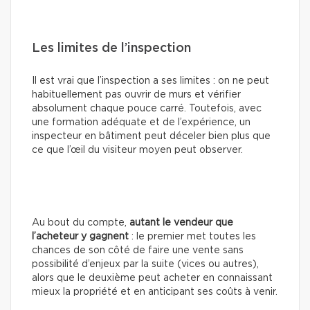
Les limites de l’inspection
Il est vrai que l’inspection a ses limites : on ne peut
habituellement pas ouvrir de murs et vérifier
absolument chaque pouce carré. Toutefois, avec
une formation adéquate et de l’expérience, un
inspecteur en bâtiment peut déceler bien plus que
ce que l’œil du visiteur moyen peut observer.
Au bout du compte,
autant le vendeur que
l’acheteur y gagnent
: le premier met toutes les
chances de son côté de faire une vente sans
possibilité d’enjeux par la suite (vices ou autres),
alors que le deuxième peut acheter en connaissant
mieux la propriété et en anticipant ses coûts à venir.