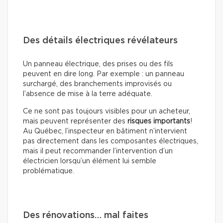
Des détails électriques révélateurs
Un panneau électrique, des prises ou des fils
peuvent en dire long. Par exemple : un panneau
surchargé, des branchements improvisés ou
l’absence de mise à la terre adéquate.
Ce ne sont pas toujours visibles pour un acheteur,
mais peuvent représenter des
risques importants
!
Au Québec, l’inspecteur en bâtiment n’intervient
pas directement dans les composantes électriques,
mais il peut recommander l’intervention d’un
électricien lorsqu’un élément lui semble
problématique.
Des rénovations… mal faites