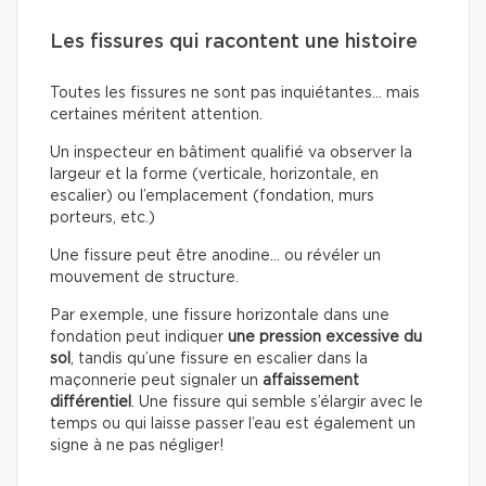
Les fissures qui racontent une histoire
Toutes les fissures ne sont pas inquiétantes… mais
certaines méritent attention.
Un inspecteur en bâtiment qualifié va observer la
largeur et la forme (verticale, horizontale, en
escalier) ou l’emplacement (fondation, murs
porteurs, etc.)
Une fissure peut être anodine… ou révéler un
mouvement de structure.
Par exemple, une fissure horizontale dans une
fondation peut indiquer
une pression excessive du
sol
, tandis qu’une fissure en escalier dans la
maçonnerie peut signaler un
affaissement
différentiel
. Une fissure qui semble s’élargir avec le
temps ou qui laisse passer l’eau est également un
signe à ne pas négliger!