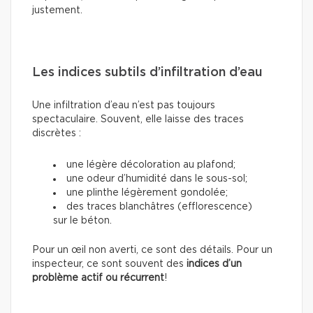
justement.
Les indices subtils d’infiltration d’eau
Une infiltration d’eau n’est pas toujours
spectaculaire. Souvent, elle laisse des traces
discrètes :
une légère décoloration au plafond;
une odeur d’humidité dans le sous-sol;
une plinthe légèrement gondolée;
des traces blanchâtres (efflorescence)
sur le béton.
Pour un œil non averti, ce sont des détails. Pour un
inspecteur, ce sont souvent des
indices d’un
problème actif ou récurrent
!