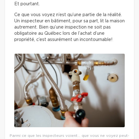
Et pourtant.
Ce que vous voyez n’est qu’une partie de la réalité.
Un inspecteur en bâtiment, pour sa part, lit la maison
autrement. Bien qu’une inspection ne soit pas
obligatoire au Québec lors de l’achat d’une
propriété, c’est assurément un incontournable!
Parmi ce que les inspecteurs voient… que vous ne voyez peut-