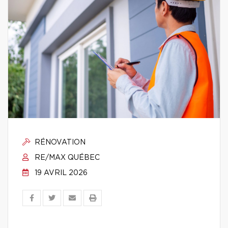
RÉNOVATION
RE/MAX QUÉBEC
19 AVRIL 2026