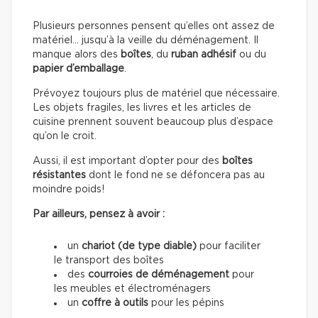
Plusieurs personnes pensent qu’elles ont assez de
matériel… jusqu’à la veille du déménagement. Il
manque alors des
boîtes
, du
ruban adhésif
ou du
papier d’emballage
.
Prévoyez toujours plus de matériel que nécessaire.
Les objets fragiles, les livres et les articles de
cuisine prennent souvent beaucoup plus d’espace
qu’on le croit.
Aussi, il est important d’opter pour des
boîtes
résistantes
dont le fond ne se défoncera pas au
moindre poids!
Par ailleurs, pensez à avoir :
un
chariot (de type diable)
pour faciliter
le transport des boîtes
des
courroies de déménagement
pour
les meubles et électroménagers
un
coffre à outils
pour les pépins