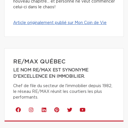
nouveau chapitre… et personne ne veut commencer
celui-ci dans le chaos!
Article originalement publié sur Mon Coin de Vie
RE/MAX QUÉBEC
LE NOM RE/MAX EST SYNONYME
D'EXCELLENCE EN IMMOBILIER.
Chef de file du secteur de l'immobilier depuis 1982,
le réseau RE/MAX réunit les courtiers les plus
performants.