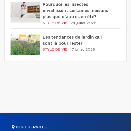
Pourquoi les insectes
envahissent certaines maisons
plus que d'autres en été?
STYLE DE VIE
|
24 juillet 2026
Les tendances de jardin qui
sont là pour rester
STYLE DE VIE
|
17 juillet 2026
BOUCHERVILLE