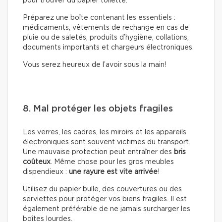
pour trouver du papier toilette.
Préparez une boîte contenant les essentiels :
médicaments, vêtements de rechange en cas de
pluie ou de saletés, produits d’hygiène, collations,
documents importants et chargeurs électroniques.
Vous serez heureux de l’avoir sous la main!
8. Mal protéger les objets fragiles
Les verres, les cadres, les miroirs et les appareils
électroniques sont souvent victimes du transport.
Une mauvaise protection peut entraîner des
bris
coûteux
. Même chose pour les gros meubles
dispendieux :
une rayure est vite arrivée
!
Utilisez du papier bulle, des couvertures ou des
serviettes pour protéger vos biens fragiles. Il est
également préférable de ne jamais surcharger les
boîtes lourdes.