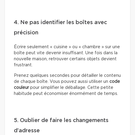
4. Ne pas identifier les boîtes avec
précision
Écrire seulement « cuisine » ou « chambre » sur une
boîte peut vite devenir insuffisant. Une fois dans la
nouvelle maison, retrouver certains objets devient
frustrant.
Prenez quelques secondes pour détailler le contenu
de chaque boîte. Vous pouvez aussi utiliser un
code
couleur
pour simplifier le déballage. Cette petite
habitude peut économiser énormément de temps.
5. Oublier de faire les changements
d’adresse