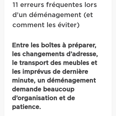
11 erreurs fréquentes lors
d’un déménagement (et
comment les éviter)
Entre les boîtes à préparer,
les changements d’adresse,
le transport des meubles et
les imprévus de dernière
minute, un déménagement
demande beaucoup
d’organisation et de
patience.