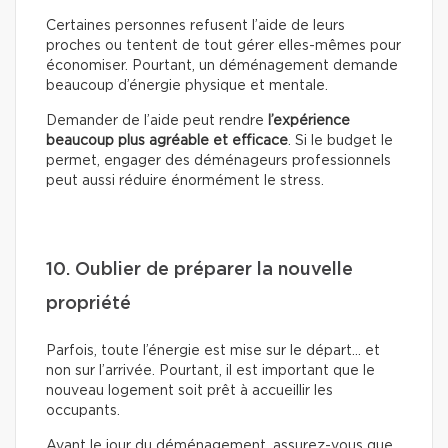
Certaines personnes refusent l’aide de leurs
proches ou tentent de tout gérer elles-mêmes pour
économiser. Pourtant, un déménagement demande
beaucoup d’énergie physique et mentale.
Demander de l’aide peut rendre
l’expérience
beaucoup plus agréable et efficace
. Si le budget le
permet, engager des déménageurs professionnels
peut aussi réduire énormément le stress.
10. Oublier de préparer la nouvelle
propriété
Parfois, toute l’énergie est mise sur le départ… et
non sur l’arrivée. Pourtant, il est important que le
nouveau logement soit prêt à accueillir les
occupants.
Avant le jour du déménagement, assurez-vous que