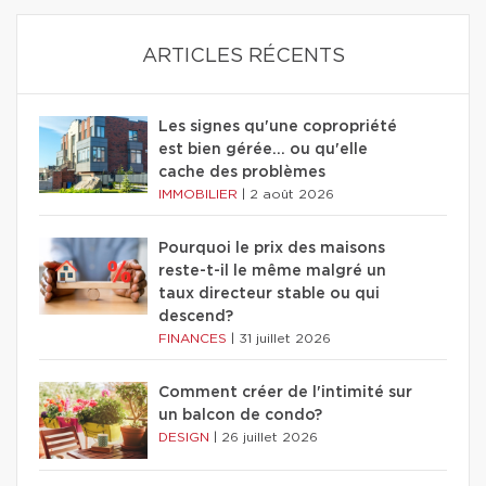
ARTICLES RÉCENTS
Les signes qu'une copropriété
est bien gérée… ou qu'elle
cache des problèmes
IMMOBILIER
|
2 août 2026
Pourquoi le prix des maisons
reste-t-il le même malgré un
taux directeur stable ou qui
descend?
FINANCES
|
31 juillet 2026
Comment créer de l'intimité sur
un balcon de condo?
DESIGN
|
26 juillet 2026