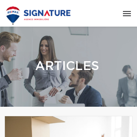
ARTICLES