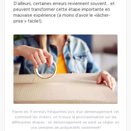
D’ailleurs, certaines erreurs reviennent souvent… et
peuvent transformer cette étape importante en
mauvaise expérience (à moins d’avoir le «lâcher-
prise » facile!).
Parmi les 11 erreurs fréquentes lors d’un déménagement (et
comment les éviter), on trouve la procrastination sur les
différentes étapes : un déménagement ne peut se régler en
une semaine de préparatifs seulement!