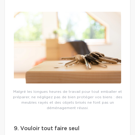
Malgré les longues heures de travail pour tout emballer et
préparer, ne négligez pas de bien protéger vos biens : des
meubles rayés et des objets brisés ne font pas un
déménagement réussi.
9. Vouloir tout faire seul