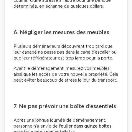
courrier d’une adresse à l’autre pour une période
déterminée, en échange de quelques dollars.
6. Négliger les mesures des meubles
Plusieurs déménageurs découvrent trop tard que
leur canapé ne passe pas dans la cage d’escalier ou
que leur réfrigérateur est trop large pour la porte.
Avant le déménagement, mesurez vos meubles
ainsi que les accès de votre nouvelle propriété. Cela
peut éviter beaucoup de stress le jour du transport.
7. Ne pas prévoir une boîte d’essentiels
Après une longue journée de déménagement,
personne n’a envie de
fouiller dans quinze boîtes