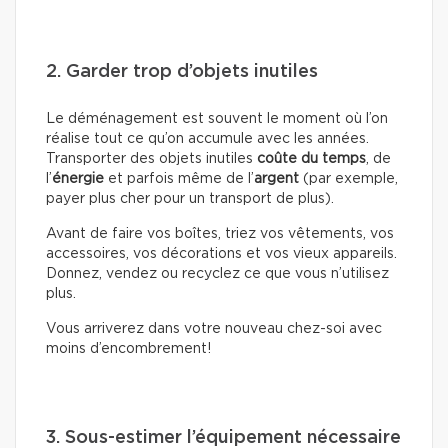
2. Garder trop d’objets inutiles
Le déménagement est souvent le moment où l’on
réalise tout ce qu’on accumule avec les années.
Transporter des objets inutiles
coûte du temps
, de
l’
énergie
et parfois même de l’
argent
(par exemple,
payer plus cher pour un transport de plus).
Avant de faire vos boîtes, triez vos vêtements, vos
accessoires, vos décorations et vos vieux appareils.
Donnez, vendez ou recyclez ce que vous n’utilisez
plus.
Vous arriverez dans votre nouveau chez-soi avec
moins d’encombrement!
3. Sous-estimer l’équipement nécessaire