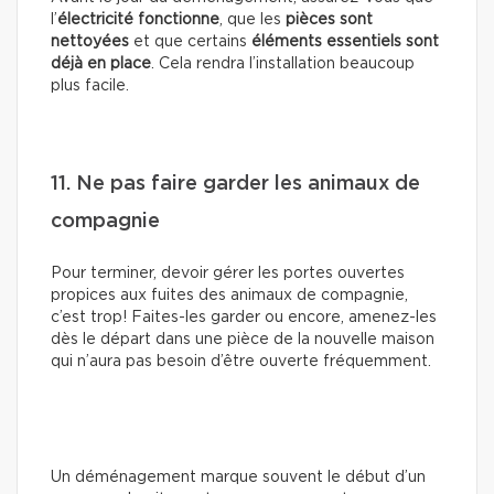
l’
électricité fonctionne
, que les
pièces sont
nettoyées
et que certains
éléments essentiels sont
déjà en place
. Cela rendra l’installation beaucoup
plus facile.
11. Ne pas faire garder les animaux de
compagnie
Pour terminer, devoir gérer les portes ouvertes
propices aux fuites des animaux de compagnie,
c’est trop! Faites-les garder ou encore, amenez-les
dès le départ dans une pièce de la nouvelle maison
qui n’aura pas besoin d’être ouverte fréquemment.
Un déménagement marque souvent le début d’un