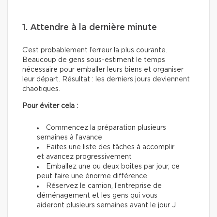
1. Attendre à la dernière minute
C’est probablement l’erreur la plus courante.
Beaucoup de gens sous-estiment le temps
nécessaire pour emballer leurs biens et organiser
leur départ. Résultat : les derniers jours deviennent
chaotiques.
Pour éviter cela :
Commencez la préparation plusieurs
semaines à l’avance
Faites une liste des tâches à accomplir
et avancez progressivement
Emballez une ou deux boîtes par jour, ce
peut faire une énorme différence
Réservez le camion, l’entreprise de
déménagement et les gens qui vous
aideront plusieurs semaines avant le jour J