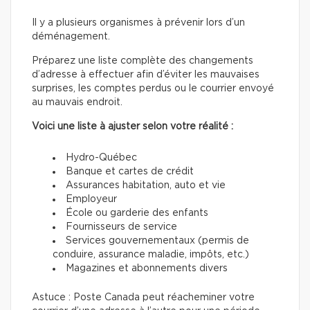
Il y a plusieurs organismes à prévenir lors d’un
déménagement.
Préparez une liste complète des changements
d’adresse à effectuer afin d’éviter les mauvaises
surprises, les comptes perdus ou le courrier envoyé
au mauvais endroit.
Voici une liste à ajuster selon votre réalité :
Hydro-Québec
Banque et cartes de crédit
Assurances habitation, auto et vie
Employeur
École ou garderie des enfants
Fournisseurs de service
Services gouvernementaux (permis de
conduire, assurance maladie, impôts, etc.)
Magazines et abonnements divers
Astuce : Poste Canada peut réacheminer votre