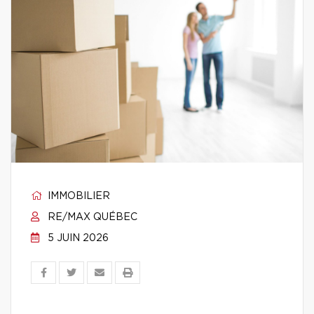
IMMOBILIER
RE/MAX QUÉBEC
5 JUIN 2026