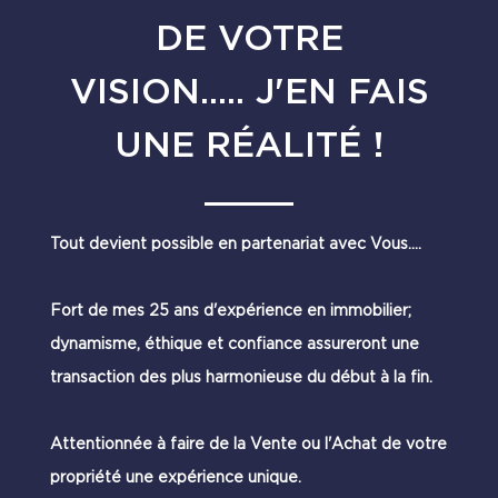
DE VOTRE
VISION..... J'EN FAIS
UNE RÉALITÉ !
Tout devient possible en partenariat avec Vous....
Fort de mes 25 ans d'expérience en immobilier;
dynamisme, éthique et confiance assureront une
transaction des plus harmonieuse du début à la fin.
Attentionnée à faire de la Vente ou l'Achat de votre
propriété une expérience unique.