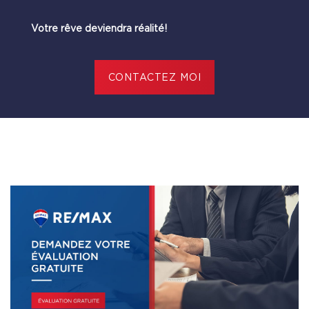
Votre rêve deviendra réalité!
CONTACTEZ MOI