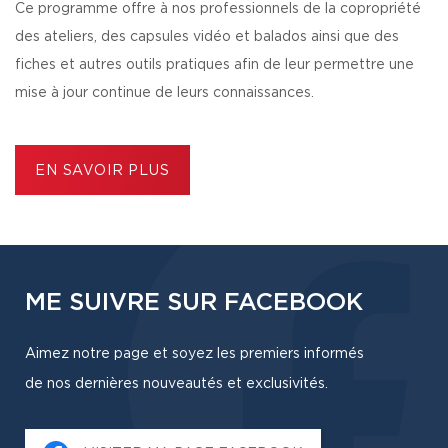
Ce programme offre à nos professionnels de la copropriété
des ateliers, des capsules vidéo et balados ainsi que des
fiches et autres outils pratiques afin de leur permettre une
mise à jour continue de leurs connaissances.
EN SAVOIR PLUS
ME SUIVRE SUR FACEBOOK
Aimez notre page et soyez les premiers informés
de nos dernières nouveautés et exclusivités.