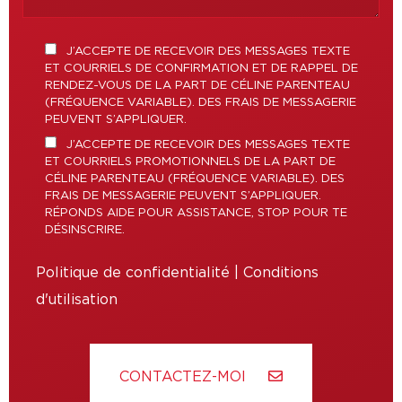
J’ACCEPTE DE RECEVOIR DES MESSAGES TEXTE
ET COURRIELS DE CONFIRMATION ET DE RAPPEL DE
RENDEZ-VOUS DE LA PART DE CÉLINE PARENTEAU
(FRÉQUENCE VARIABLE). DES FRAIS DE MESSAGERIE
PEUVENT S’APPLIQUER.
J’ACCEPTE DE RECEVOIR DES MESSAGES TEXTE
ET COURRIELS PROMOTIONNELS DE LA PART DE
CÉLINE PARENTEAU (FRÉQUENCE VARIABLE). DES
FRAIS DE MESSAGERIE PEUVENT S’APPLIQUER.
RÉPONDS AIDE POUR ASSISTANCE, STOP POUR TE
DÉSINSCRIRE.
Politique de confidentialité
|
Conditions
d'utilisation
CONTACTEZ-MOI