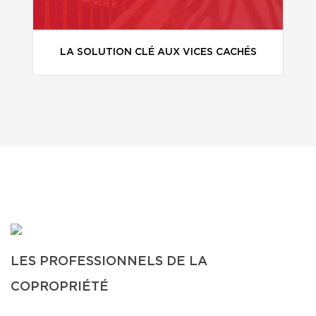
LA SOLUTION CLÉ AUX VICES CACHÉS
LES PROFESSIONNELS DE LA
COPROPRIÉTÉ