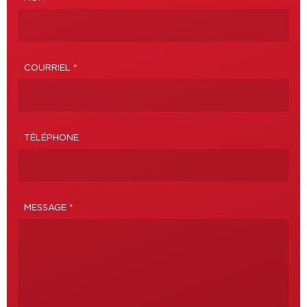
COURRIEL *
TÉLÉPHONE
MESSAGE *