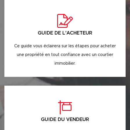
GUIDE DE L'ACHETEUR
Ce guide vous éclairera sur les étapes pour acheter
une propriété en tout confiance avec un courtier
immobilier.
GUIDE DU VENDEUR