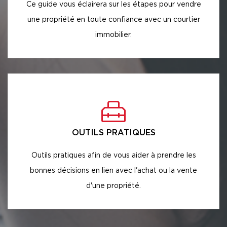
Ce guide vous éclairera sur les étapes pour vendre
une propriété en toute confiance avec un courtier
immobilier.
OUTILS PRATIQUES
Outils pratiques afin de vous aider à prendre les
bonnes décisions en lien avec l'achat ou la vente
d'une propriété.