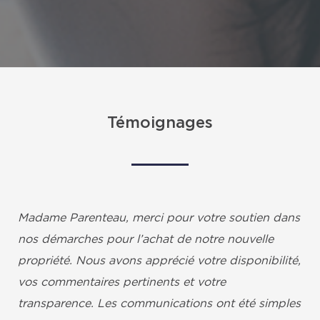
Témoignages
Madame Parenteau, merci pour votre soutien dans
nos démarches pour l’achat de notre nouvelle
propriété. Nous avons apprécié votre disponibilité,
vos commentaires pertinents et votre
transparence. Les communications ont été simples