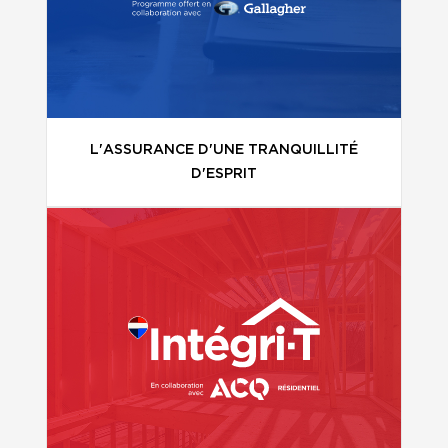
L'ASSURANCE D'UNE TRANQUILLITÉ
D'ESPRIT