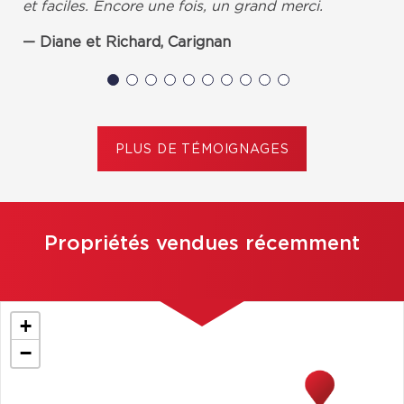
et faciles. Encore une fois, un grand merci.
Diane et Richard, Carignan
PLUS DE TÉMOIGNAGES
Propriétés vendues récemment
+
−